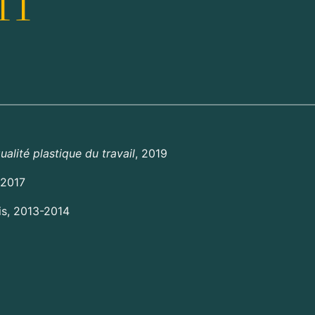
ualité plastique du travail
, 2019
 2017
is, 2013-2014