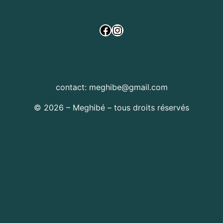
Facebook
Instagram
contact: meghibe@gmail.com
© 2026 – Meghibé – tous droits réservés