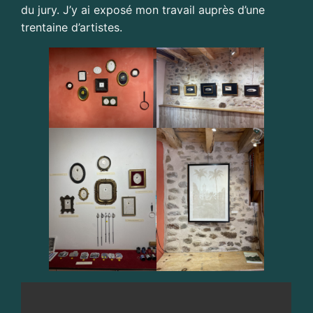
du jury. J’y ai exposé mon travail auprès d’une
trentaine d’artistes.